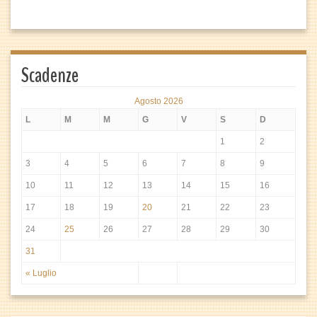
Scadenze
Agosto 2026
L
M
M
G
V
S
D
1
2
3
4
5
6
7
8
9
10
11
12
13
14
15
16
17
18
19
20
21
22
23
24
25
26
27
28
29
30
31
« Luglio