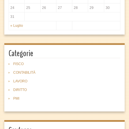
24
25
26
27
28
29
30
31
« Luglio
Categorie
FISCO
CONTABILITÀ
LAVORO
DIRITTO
PMI