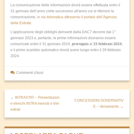
La comunicazione delle informazioni dovrà essere effettuata entro il
31 gennaio dell’anno civile successivo all'anno cui si riferisce la
comunicazione,
in via telematica attraverso il portale dell’Agenzia
delle Entrate
.
L’applicazione degli obblighi derivanti dalla DAC7 decorre dal 1°
gennaio 2023 e, pertanto, le prime informazioni dovranno essere
comunicate entro il 31 gennaio 2024,
prorogato
al
15 febbraio 2024
,
e il primo scambio automatico dovrà avere luogo entro il 29 febbraio
2024.
Commenti chiusi
← INTRASTAT – Presentazion
CONCESSIONI GOVERNATIV
e elenchi INTRA mensili e trim
E – Versamento →
estrali