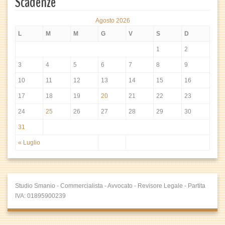
Scadenze
Agosto 2026
L
M
M
G
V
S
D
1
2
3
4
5
6
7
8
9
10
11
12
13
14
15
16
17
18
19
20
21
22
23
24
25
26
27
28
29
30
31
« Luglio
Studio Smanio - Commercialista - Avvocato - Revisore Legale - Partita
IVA: 01895900239