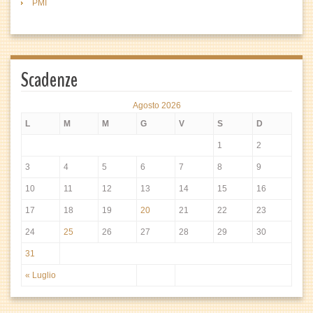
PMI
Scadenze
Agosto 2026
L
M
M
G
V
S
D
1
2
3
4
5
6
7
8
9
10
11
12
13
14
15
16
17
18
19
20
21
22
23
24
25
26
27
28
29
30
31
« Luglio