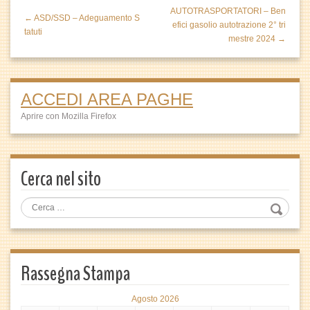
AUTOTRASPORTATORI – Ben
← ASD/SSD – Adeguamento S
efici gasolio autotrazione 2° tri
tatuti
mestre 2024 →
ACCEDI AREA PAGHE
Aprire con Mozilla Firefox
Cerca nel sito
Rassegna Stampa
Agosto 2026