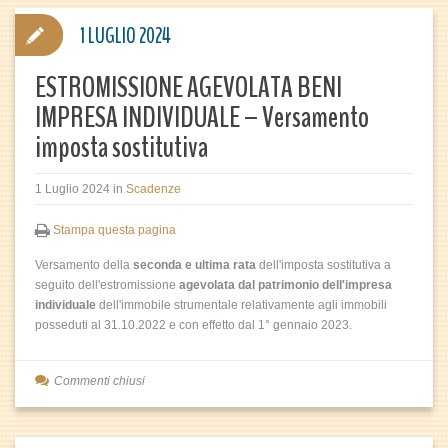
1 LUGLIO 2024
ESTROMISSIONE AGEVOLATA BENI
IMPRESA INDIVIDUALE – Versamento
imposta sostitutiva
1 Luglio 2024
in
Scadenze
Stampa questa pagina
Versamento della
seconda e ultima
rata
dell'imposta sostitutiva a
seguito dell'estromissione
agevolata dal patrimonio dell'impresa
individuale
dell'immobile strumentale relativamente agli immobili
posseduti al 31.10.2022 e con effetto dal 1° gennaio 2023.
Commenti chiusi