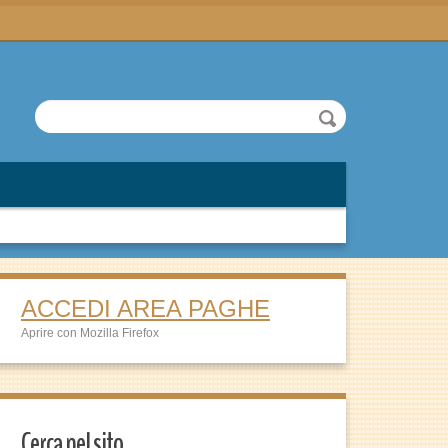
ACCEDI AREA PAGHE
Aprire con Mozilla Firefox
Cerca nel sito