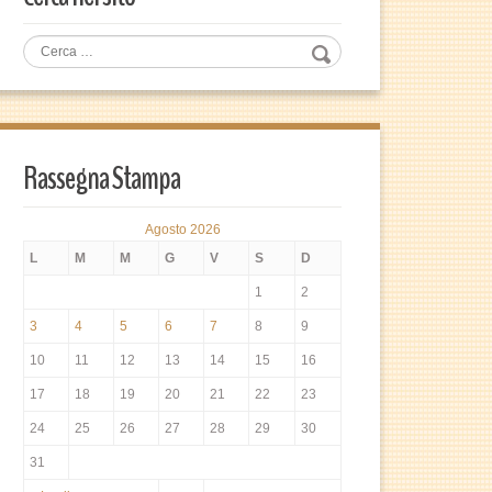
Rassegna Stampa
Agosto 2026
L
M
M
G
V
S
D
1
2
3
4
5
6
7
8
9
10
11
12
13
14
15
16
17
18
19
20
21
22
23
24
25
26
27
28
29
30
31