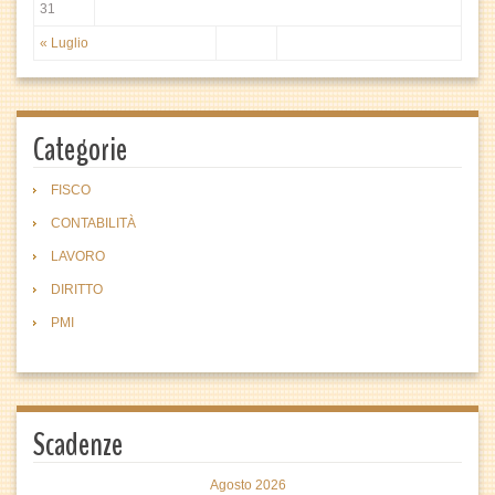
31
« Luglio
Categorie
FISCO
CONTABILITÀ
LAVORO
DIRITTO
PMI
Scadenze
Agosto 2026