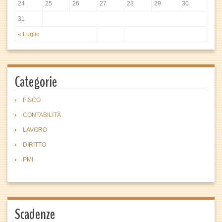
24
25
26
27
28
29
30
31
« Luglio
Categorie
FISCO
CONTABILITÀ
LAVORO
DIRITTO
PMI
Scadenze