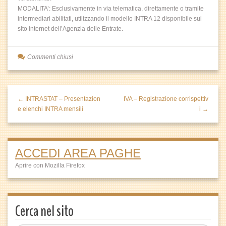
MODALITA’: Esclusivamente in via telematica, direttamente o tramite
intermediari abilitati, utilizzando il modello INTRA 12 disponibile sul
sito internet dell’Agenzia delle Entrate.
Commenti chiusi
← INTRASTAT – Presentazion
IVA – Registrazione corrispettiv
e elenchi INTRA mensili
i →
ACCEDI AREA PAGHE
Aprire con Mozilla Firefox
Cerca nel sito