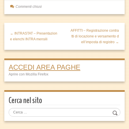
Commenti chiusi
AFFITTI – Registrazione contra
← INTRASTAT – Presentazion
tti di locazione e versamento d
e elenchi INTRA mensili
ell’imposta di registro →
ACCEDI AREA PAGHE
Aprire con Mozilla Firefox
Cerca nel sito