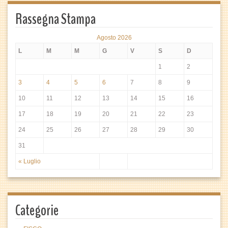
Rassegna Stampa
Agosto 2026
L
M
M
G
V
S
D
1
2
3
4
5
6
7
8
9
10
11
12
13
14
15
16
17
18
19
20
21
22
23
24
25
26
27
28
29
30
31
« Luglio
Categorie