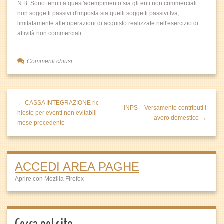
N.B. Sono tenuti a quest'adempimento sia gli enti non commerciali
non soggetti passivi d'imposta sia quelli soggetti passivi Iva,
limitatamente alle operazioni di acquisto realizzate nell'esercizio di
attività non commerciali.
Commenti chiusi
← CASSA INTEGRAZIONE ric
INPS – Versamento contributi l
hieste per eventi non evitabili
avoro domestico →
mese precedente
ACCEDI AREA PAGHE
Aprire con Mozilla Firefox