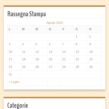
Rassegna Stampa
Agosto 2026
L
M
M
G
V
S
D
1
2
3
4
5
6
7
8
9
10
11
12
13
14
15
16
17
18
19
20
21
22
23
24
25
26
27
28
29
30
31
« Luglio
Categorie