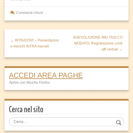
Commenti chiusi
AGEVOLAZIONE IMU TASI CO
← INTRASTAT – Presentazion
MODATO: Registrazione contr
e elenchi INTRA mensili
atti verbali →
ACCEDI AREA PAGHE
Aprire con Mozilla Firefox
Cerca nel sito