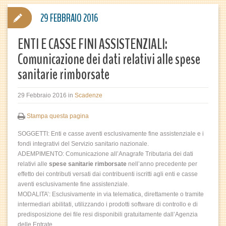
29 FEBBRAIO 2016
ENTI E CASSE FINI ASSISTENZIALI:
Comunicazione dei dati relativi alle spese
sanitarie rimborsate
29 Febbraio 2016
in
Scadenze
Stampa questa pagina
SOGGETTI: Enti e casse aventi esclusivamente fine assistenziale e i
fondi integrativi del Servizio sanitario nazionale.
ADEMPIMENTO: Comunicazione all’Anagrafe Tributaria dei dati
relativi alle
spese sanitarie rimborsate
nell’anno precedente per
effetto dei contributi versati dai contribuenti iscritti agli enti e casse
aventi esclusivamente fine assistenziale.
MODALITA’: Esclusivamente in via telematica, direttamente o tramite
intermediari abilitati, utilizzando i prodotti software di controllo e di
predisposizione dei file resi disponibili gratuitamente dall’Agenzia
delle Entrate