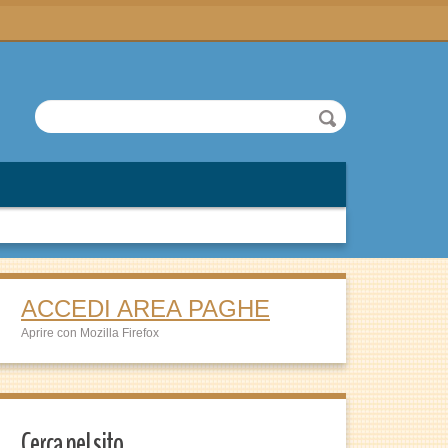
ACCEDI AREA PAGHE
Aprire con Mozilla Firefox
Cerca nel sito