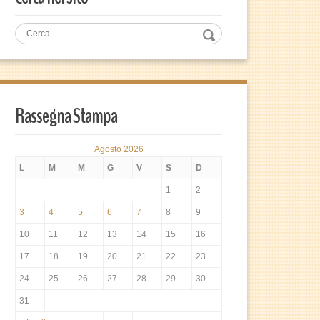
Rassegna Stampa
Agosto 2026
L
M
M
G
V
S
D
1
2
3
4
5
6
7
8
9
10
11
12
13
14
15
16
17
18
19
20
21
22
23
24
25
26
27
28
29
30
31