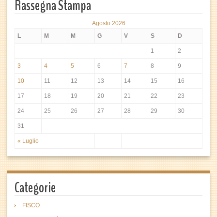
Rassegna Stampa
Agosto 2026
L
M
M
G
V
S
D
1
2
3
4
5
6
7
8
9
10
11
12
13
14
15
16
17
18
19
20
21
22
23
24
25
26
27
28
29
30
31
« Luglio
Categorie
FISCO