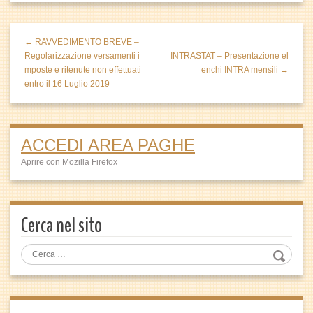
← RAVVEDIMENTO BREVE –
Regolarizzazione versamenti i
INTRASTAT – Presentazione el
mposte e ritenute non effettuati
enchi INTRA mensili →
entro il 16 Luglio 2019
ACCEDI AREA PAGHE
Aprire con Mozilla Firefox
Cerca nel sito