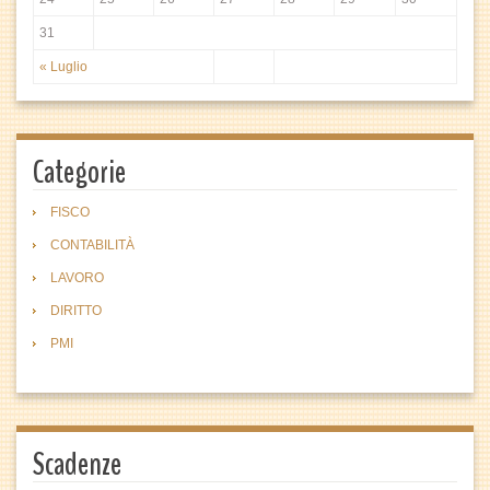
31
« Luglio
Categorie
FISCO
CONTABILITÀ
LAVORO
DIRITTO
PMI
Scadenze