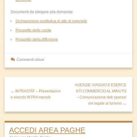
Documenti da allegare alla domanda:
Dichiarazione sostitutiva di atto di notorietà
Prospetto delle uscite
Prospetto della diffusione
Commenti chiusi
AGENZIE VIAGGIO E ESERCE
← INTRASTAT – Presentazion
NTI COMMERCIO AL MINUTO
e elenchi INTRA mensili
– Comunicazione dati operazi
oni legate al turismo →
ACCEDI AREA PAGHE