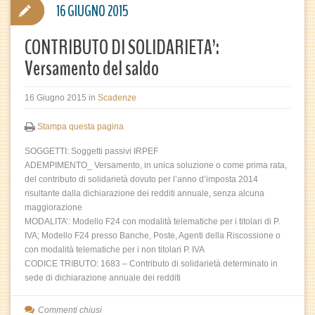
16 GIUGNO 2015
CONTRIBUTO DI SOLIDARIETA’:
Versamento del saldo
16 Giugno 2015
in
Scadenze
Stampa questa pagina
SOGGETTI: Soggetti passivi IRPEF
ADEMPIMENTO_ Versamento, in unica soluzione o come prima rata,
del contributo di solidarietà dovuto per l’anno d’imposta 2014
risultante dalla dichiarazione dei redditi annuale, senza alcuna
maggiorazione
MODALITA’: Modello F24 con modalità telematiche per i titolari di P.
IVA; Modello F24 presso Banche, Poste, Agenti della Riscossione o
con modalità telematiche per i non titolari P. IVA
CODICE TRIBUTO: 1683 – Contributo di solidarietà determinato in
sede di dichiarazione annuale dei redditi
Commenti chiusi