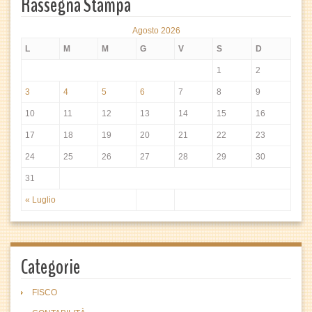
Rassegna Stampa
Agosto 2026
L
M
M
G
V
S
D
1
2
3
4
5
6
7
8
9
10
11
12
13
14
15
16
17
18
19
20
21
22
23
24
25
26
27
28
29
30
31
« Luglio
Categorie
FISCO