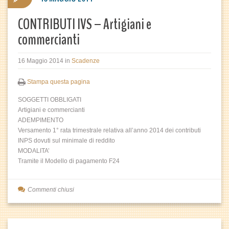
CONTRIBUTI IVS – Artigiani e
commercianti
16 Maggio 2014
in
Scadenze
Stampa questa pagina
SOGGETTI OBBLIGATI
Artigiani e commercianti
ADEMPIMENTO
Versamento 1° rata trimestrale relativa all’anno 2014 dei contributi
INPS dovuti sul minimale di reddito
MODALITA’
Tramite il Modello di pagamento F24
Commenti chiusi