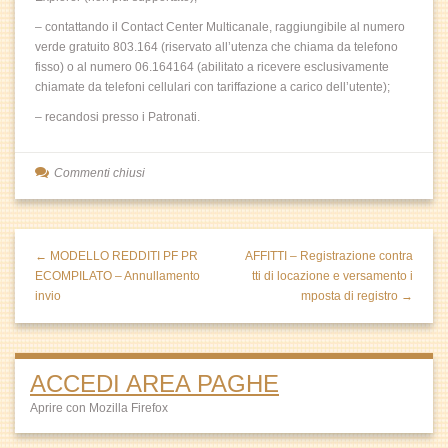
– contattando il Contact Center Multicanale, raggiungibile al numero
verde gratuito 803.164 (riservato all’utenza che chiama da telefono
fisso) o al numero 06.164164 (abilitato a ricevere esclusivamente
chiamate da telefoni cellulari con tariffazione a carico dell’utente);
– recandosi presso i Patronati.
Commenti chiusi
← MODELLO REDDITI PF PR
AFFITTI – Registrazione contra
ECOMPILATO – Annullamento
tti di locazione e versamento i
invio
mposta di registro →
ACCEDI AREA PAGHE
Aprire con Mozilla Firefox