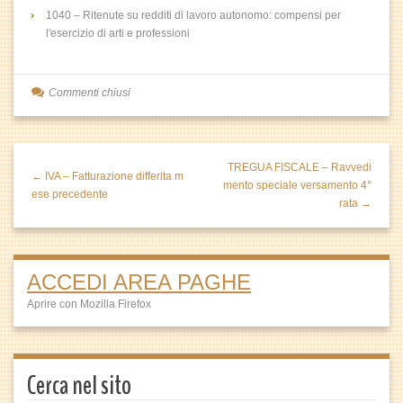
1040 – Ritenute su redditi di lavoro autonomo: compensi per
l'esercizio di arti e professioni
Commenti chiusi
TREGUA FISCALE – Ravvedi
← IVA – Fatturazione differita m
mento speciale versamento 4°
ese precedente
rata →
ACCEDI AREA PAGHE
Aprire con Mozilla Firefox
Cerca nel sito