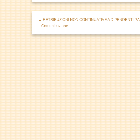
← RETRIBUZIONI NON CONTINUATIVE A DIPENDENTI P.A
– Comunicazione