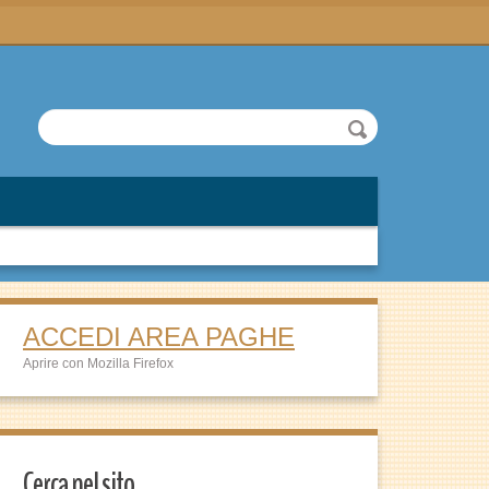
ACCEDI AREA PAGHE
Aprire con Mozilla Firefox
Cerca nel sito