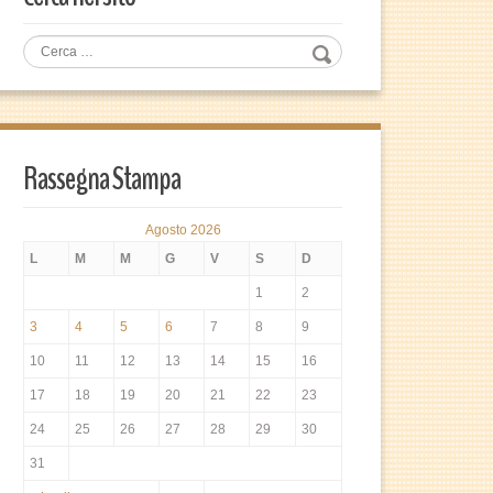
Rassegna Stampa
Agosto 2026
L
M
M
G
V
S
D
1
2
3
4
5
6
7
8
9
10
11
12
13
14
15
16
17
18
19
20
21
22
23
24
25
26
27
28
29
30
31