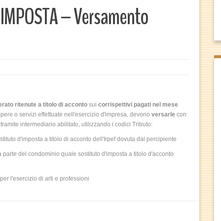
’IMPOSTA – Versamento
rato ritenute a titolo di acconto
sui
corrispettivi pagati nel mese
 opere o servizi effettuate nell'esercizio d'impresa, devono
versarle
con
mite intermediario abilitato, utilizzando i codici Tributo:
uto d'imposta a titolo di acconto dell'Irpef dovuta dal percipiente
parte del condominio quale sostituto d'imposta a titolo d'acconto
r l'esercizio di arti e professioni