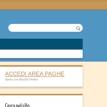
ACCEDI AREA PAGHE
Aprire con Mozilla Firefox
Cerca nel sito