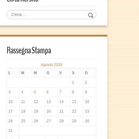
Rassegna Stampa
Agosto 2026
L
M
M
G
V
S
D
1
2
3
4
5
6
7
8
9
10
11
12
13
14
15
16
17
18
19
20
21
22
23
24
25
26
27
28
29
30
31