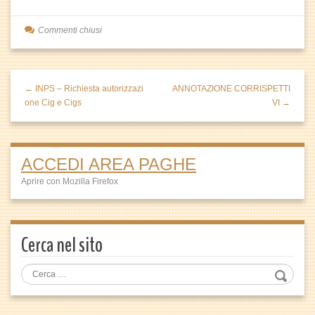
Commenti chiusi
← INPS – Richiesta autorizzazi
ANNOTAZIONE CORRISPETTI
one Cig e Cigs
VI →
ACCEDI AREA PAGHE
Aprire con Mozilla Firefox
Cerca nel sito