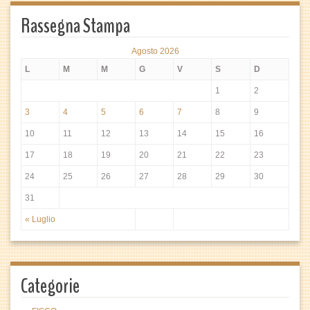
Rassegna Stampa
Agosto 2026
L
M
M
G
V
S
D
1
2
3
4
5
6
7
8
9
10
11
12
13
14
15
16
17
18
19
20
21
22
23
24
25
26
27
28
29
30
31
« Luglio
Categorie