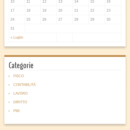
10
11
12
13
14
15
16
17
18
19
20
21
22
23
24
25
26
27
28
29
30
31
« Luglio
Categorie
FISCO
CONTABILITÀ
LAVORO
DIRITTO
PMI