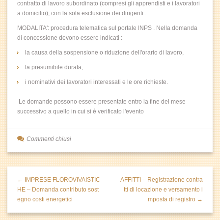
contratto di lavoro subordinato (compresi gli apprendisti e i lavoratori
a domicilio), con la sola esclusione dei dirigenti .
MODALITA': procedura telematica sul portale INPS . Nella domanda
di concessione devono essere indicati :
la causa della sospensione o riduzione dell'orario di lavoro,
la presumibile durata,
i nominativi dei lavoratori interessati e le ore richieste.
Le domande possono essere presentate entro la fine del mese
successivo a quello in cui si è verificato l'evento
Commenti chiusi
← IMPRESE FLOROVIVAISTIC
AFFITTI – Registrazione contra
HE – Domanda contributo sost
tti di locazione e versamento i
egno costi energetici
mposta di registro →