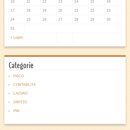
10
11
12
13
14
15
16
17
18
19
20
21
22
23
24
25
26
27
28
29
30
31
« Luglio
Categorie
FISCO
CONTABILITÀ
LAVORO
DIRITTO
PMI