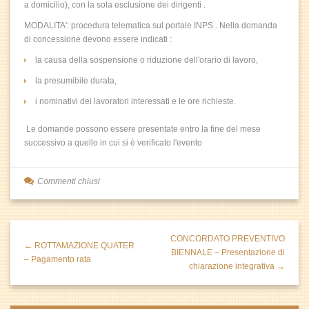
a domicilio), con la sola esclusione dei dirigenti .
MODALITA': procedura telematica sul portale INPS . Nella domanda
di concessione devono essere indicati :
la causa della sospensione o riduzione dell'orario di lavoro,
la presumibile durata,
i nominativi dei lavoratori interessati e le ore richieste.
Le domande possono essere presentate entro la fine del mese
successivo a quello in cui si è verificato l'evento
Commenti chiusi
CONCORDATO PREVENTIVO
← ROTTAMAZIONE QUATER
BIENNALE – Presentazione di
– Pagamento rata
chiarazione integrativa →