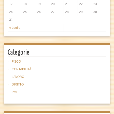
17
18
19
20
21
22
23
24
25
26
27
28
29
30
31
« Luglio
Categorie
FISCO
CONTABILITÀ
LAVORO
DIRITTO
PMI