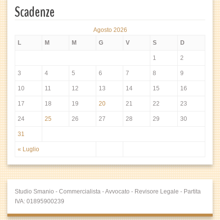
Scadenze
Agosto 2026
L
M
M
G
V
S
D
1
2
3
4
5
6
7
8
9
10
11
12
13
14
15
16
17
18
19
20
21
22
23
24
25
26
27
28
29
30
31
« Luglio
Studio Smanio - Commercialista - Avvocato - Revisore Legale - Partita
IVA: 01895900239