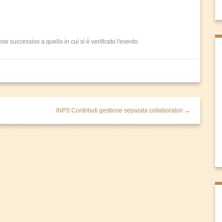
 successivo a quello in cui si è verificato l'evento
INPS Contributi gestione separata collaboratori →