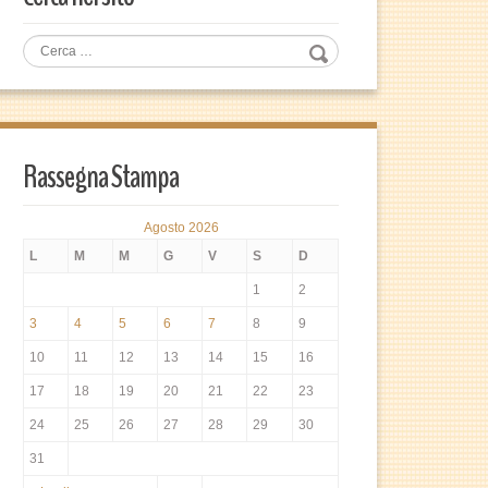
Rassegna Stampa
Agosto 2026
L
M
M
G
V
S
D
1
2
3
4
5
6
7
8
9
10
11
12
13
14
15
16
17
18
19
20
21
22
23
24
25
26
27
28
29
30
31