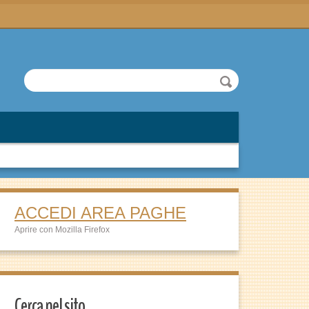
ACCEDI AREA PAGHE
Aprire con Mozilla Firefox
Cerca nel sito