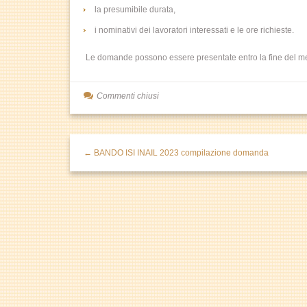
la presumibile durata,
i nominativi dei lavoratori interessati e le ore richieste.
Le domande possono essere presentate entro la fine del mese
Commenti chiusi
← BANDO ISI INAIL 2023 compilazione domanda