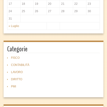
17
18
19
20
21
22
23
24
25
26
27
28
29
30
31
« Luglio
Categorie
FISCO
CONTABILITÀ
LAVORO
DIRITTO
PMI