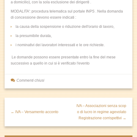
a domicilio), con la sola esclusione dei dirigenti .
MODALITA': procedura telematica sul portale INPS . Nella domanda
di concessione devono essere indicati :
la causa della sospensione o riduzione dell'orario di lavoro,
la presumibile durata,
i nominativi dei lavoratori interessati e le ore richieste.
Le domande possono essere presentate entro la fine del mese
successivo a quello in cui si è verificato l'evento
Commenti chiusi
IVA – Associazioni senza scop
← IVA – Versamento acconto
o di lucro in regime agevolato
Registrazione corrispettivi →