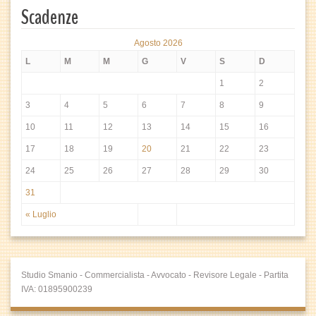
Scadenze
Agosto 2026
L
M
M
G
V
S
D
1
2
3
4
5
6
7
8
9
10
11
12
13
14
15
16
17
18
19
20
21
22
23
24
25
26
27
28
29
30
31
« Luglio
Studio Smanio - Commercialista - Avvocato - Revisore Legale - Partita
IVA: 01895900239