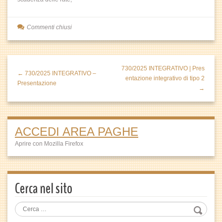
Commenti chiusi
730/2025 INTEGRATIVO | Pres
← 730/2025 INTEGRATIVO –
entazione integrativo di tipo 2
Presentazione
→
ACCEDI AREA PAGHE
Aprire con Mozilla Firefox
Cerca nel sito