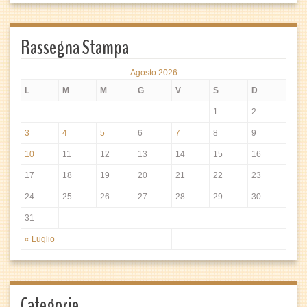
Rassegna Stampa
Agosto 2026
L
M
M
G
V
S
D
1
2
3
4
5
6
7
8
9
10
11
12
13
14
15
16
17
18
19
20
21
22
23
24
25
26
27
28
29
30
31
« Luglio
Categorie