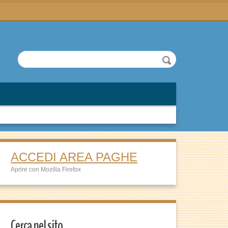
ACCEDI AREA PAGHE
Aprire con Mozilla Firefox
Cerca nel sito