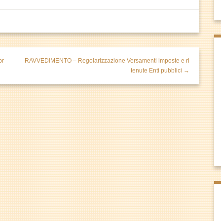
br
RAVVEDIMENTO – Regolarizzazione Versamenti imposte e ri
tenute Enti pubblici →