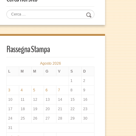
Rassegna Stampa
Agosto 2026
L
M
M
G
V
S
D
1
2
3
4
5
6
7
8
9
10
11
12
13
14
15
16
17
18
19
20
21
22
23
24
25
26
27
28
29
30
31