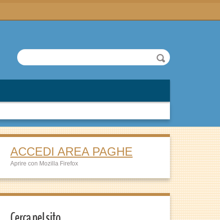
ACCEDI AREA PAGHE
Aprire con Mozilla Firefox
Cerca nel sito