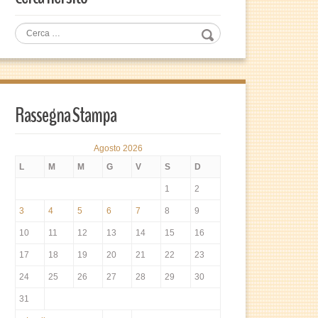
Rassegna Stampa
Agosto 2026
L
M
M
G
V
S
D
1
2
3
4
5
6
7
8
9
10
11
12
13
14
15
16
17
18
19
20
21
22
23
24
25
26
27
28
29
30
31