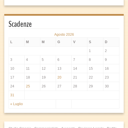
Scadenze
Agosto 2026
L
M
M
G
V
S
D
1
2
3
4
5
6
7
8
9
10
11
12
13
14
15
16
17
18
19
20
21
22
23
24
25
26
27
28
29
30
31
« Luglio