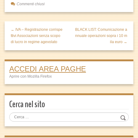
Commenti chiusi
← IVA – Registrazione corrispe
BLACK LIST: Comunicazione a
ttivi Associazioni senza scopo
nnuale operazioni sopra i 10 m
di lucro in regime agevolato
ila euro →
ACCEDI AREA PAGHE
Aprire con Mozilla Firefox
Cerca nel sito