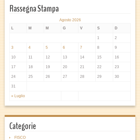
Rassegna Stampa
Agosto 2026
L
M
M
G
V
S
D
1
2
3
4
5
6
7
8
9
10
11
12
13
14
15
16
17
18
19
20
21
22
23
24
25
26
27
28
29
30
31
« Luglio
Categorie
FISCO