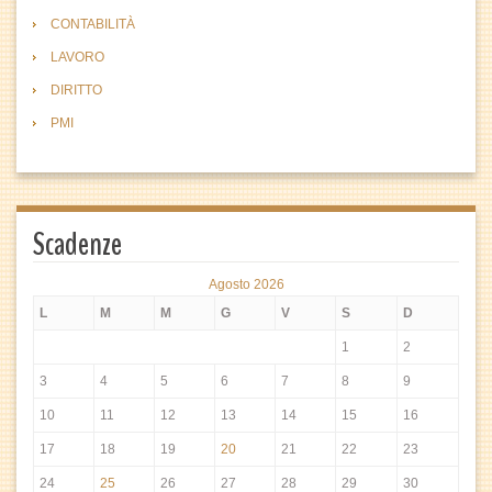
CONTABILITÀ
LAVORO
DIRITTO
PMI
Scadenze
Agosto 2026
L
M
M
G
V
S
D
1
2
3
4
5
6
7
8
9
10
11
12
13
14
15
16
17
18
19
20
21
22
23
24
25
26
27
28
29
30