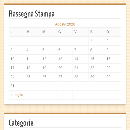
Rassegna Stampa
Agosto 2026
L
M
M
G
V
S
D
1
2
3
4
5
6
7
8
9
10
11
12
13
14
15
16
17
18
19
20
21
22
23
24
25
26
27
28
29
30
31
« Luglio
Categorie