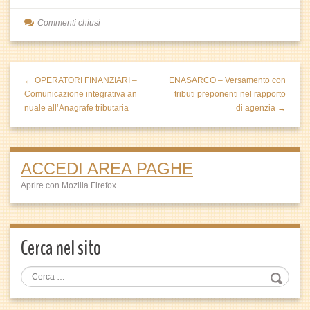
Commenti chiusi
← OPERATORI FINANZIARI –
ENASARCO – Versamento con
Comunicazione integrativa an
tributi preponenti nel rapporto
nuale all’Anagrafe tributaria
di agenzia →
ACCEDI AREA PAGHE
Aprire con Mozilla Firefox
Cerca nel sito