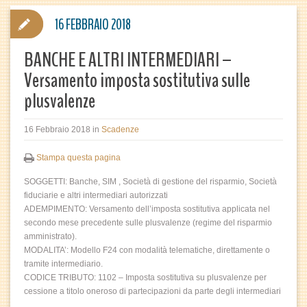
16 FEBBRAIO 2018
BANCHE E ALTRI INTERMEDIARI –
Versamento imposta sostitutiva sulle
plusvalenze
16 Febbraio 2018
in
Scadenze
Stampa questa pagina
SOGGETTI: Banche, SIM , Società di gestione del risparmio, Società
fiduciarie e altri intermediari autorizzati
ADEMPIMENTO: Versamento dell’imposta sostitutiva applicata nel
secondo mese precedente sulle plusvalenze (regime del risparmio
amministrato).
MODALITA’: Modello F24 con modalità telematiche, direttamente o
tramite intermediario.
CODICE TRIBUTO: 1102 – Imposta sostitutiva su plusvalenze per
cessione a titolo oneroso di partecipazioni da parte degli intermediari