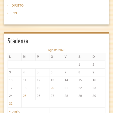
DIRITTO
PMI
Scadenze
Agosto 2026
L
M
M
G
V
S
D
1
2
3
4
5
6
7
8
9
10
11
12
13
14
15
16
17
18
19
20
21
22
23
24
25
26
27
28
29
30
31
« Luglio