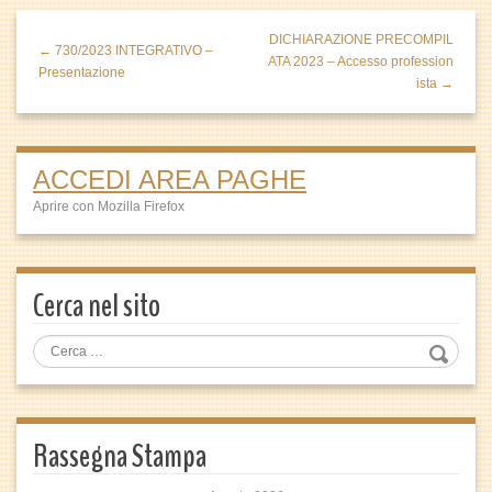
DICHIARAZIONE PRECOMPIL
← 730/2023 INTEGRATIVO –
ATA 2023 – Accesso profession
Presentazione
ista →
ACCEDI AREA PAGHE
Aprire con Mozilla Firefox
Cerca nel sito
Rassegna Stampa