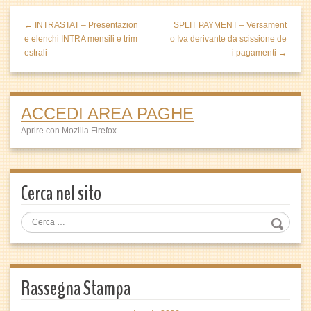
← INTRASTAT – Presentazion
SPLIT PAYMENT – Versament
e elenchi INTRA mensili e trim
o Iva derivante da scissione de
estrali
i pagamenti →
ACCEDI AREA PAGHE
Aprire con Mozilla Firefox
Cerca nel sito
Rassegna Stampa