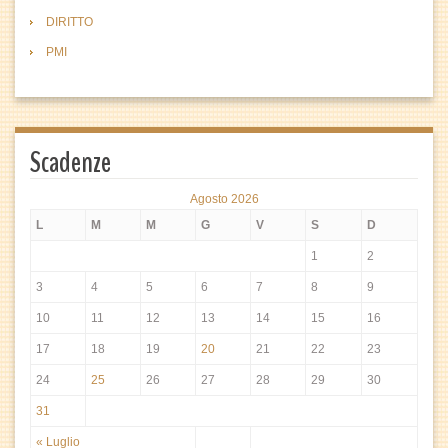
DIRITTO
PMI
Scadenze
Agosto 2026
L
M
M
G
V
S
D
1
2
3
4
5
6
7
8
9
10
11
12
13
14
15
16
17
18
19
20
21
22
23
24
25
26
27
28
29
30
31
« Luglio