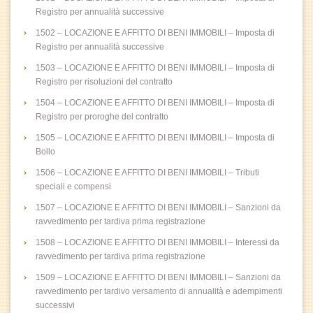
Registro per annualità successive
1502 – LOCAZIONE E AFFITTO DI BENI IMMOBILI – Imposta di
Registro per annualità successive
1503 – LOCAZIONE E AFFITTO DI BENI IMMOBILI – Imposta di
Registro per risoluzioni del contratto
1504 – LOCAZIONE E AFFITTO DI BENI IMMOBILI – Imposta di
Registro per proroghe del contratto
1505 – LOCAZIONE E AFFITTO DI BENI IMMOBILI – Imposta di
Bollo
1506 – LOCAZIONE E AFFITTO DI BENI IMMOBILI – Tributi
speciali e compensi
1507 – LOCAZIONE E AFFITTO DI BENI IMMOBILI – Sanzioni da
ravvedimento per tardiva prima registrazione
1508 – LOCAZIONE E AFFITTO DI BENI IMMOBILI – Interessi da
ravvedimento per tardiva prima registrazione
1509 – LOCAZIONE E AFFITTO DI BENI IMMOBILI – Sanzioni da
ravvedimento per tardivo versamento di annualità e adempimenti
successivi