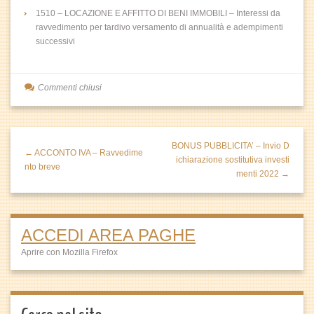
1510 – LOCAZIONE E AFFITTO DI BENI IMMOBILI – Interessi da
ravvedimento per tardivo versamento di annualità e adempimenti
successivi
Commenti chiusi
BONUS PUBBLICITA’ – Invio D
← ACCONTO IVA – Ravvedime
ichiarazione sostitutiva investi
nto breve
menti 2022 →
ACCEDI AREA PAGHE
Aprire con Mozilla Firefox