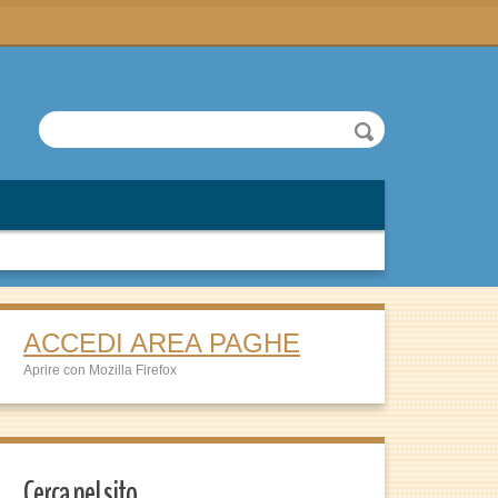
ACCEDI AREA PAGHE
Aprire con Mozilla Firefox
Cerca nel sito