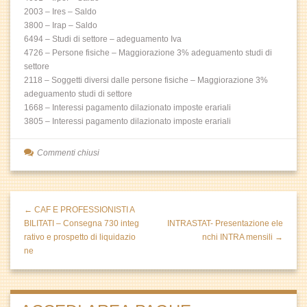
2003 – Ires – Saldo
3800 – Irap – Saldo
6494 – Studi di settore – adeguamento Iva
4726 – Persone fisiche – Maggiorazione 3% adeguamento studi di
settore
2118 – Soggetti diversi dalle persone fisiche – Maggiorazione 3%
adeguamento studi di settore
1668 – Interessi pagamento dilazionato imposte erariali
3805 – Interessi pagamento dilazionato imposte erariali
Commenti chiusi
← CAF E PROFESSIONISTI A
BILITATI – Consegna 730 integ
INTRASTAT- Presentazione ele
rativo e prospetto di liquidazio
nchi INTRA mensili →
ne