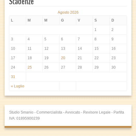
Scadenze
Agosto 2026
L
M
M
G
V
S
D
1
2
3
4
5
6
7
8
9
10
11
12
13
14
15
16
17
18
19
20
21
22
23
24
25
26
27
28
29
30
31
« Luglio
Studio Smanio - Commercialista - Avvocato - Revisore Legale - Partita
IVA: 01895900239