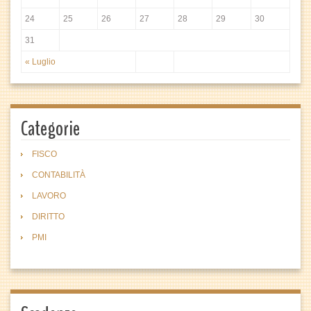
24
25
26
27
28
29
30
31
« Luglio
Categorie
FISCO
CONTABILITÀ
LAVORO
DIRITTO
PMI