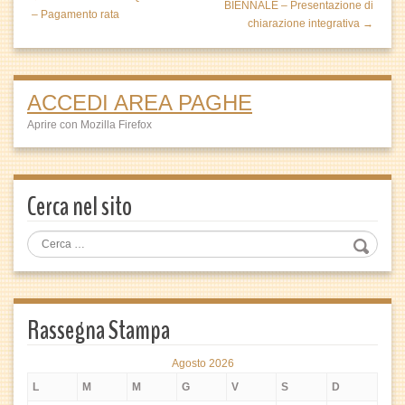
BIENNALE – Presentazione di
– Pagamento rata
chiarazione integrativa →
ACCEDI AREA PAGHE
Aprire con Mozilla Firefox
Cerca nel sito
Rassegna Stampa
Agosto 2026
L
M
M
G
V
S
D