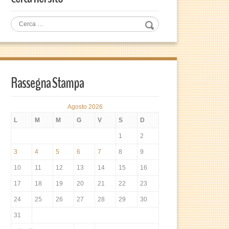
Rassegna Stampa
Agosto 2026
L
M
M
G
V
S
D
1
2
3
4
5
6
7
8
9
10
11
12
13
14
15
16
17
18
19
20
21
22
23
24
25
26
27
28
29
30
31