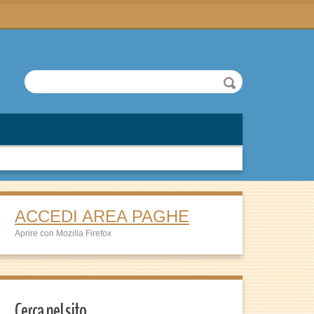
ACCEDI AREA PAGHE
Aprire con Mozilla Firefox
Cerca nel sito