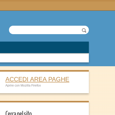
ACCEDI AREA PAGHE
Aprire con Mozilla Firefox
Cerca nel sito