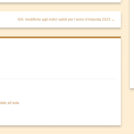
ISA: modifiche agli indici validi per l’anno d’imposta 2023 →
tate all’asta