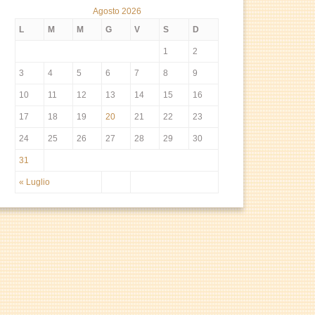
Agosto 2026
L
M
M
G
V
S
D
1
2
3
4
5
6
7
8
9
10
11
12
13
14
15
16
17
18
19
20
21
22
23
24
25
26
27
28
29
30
31
« Luglio