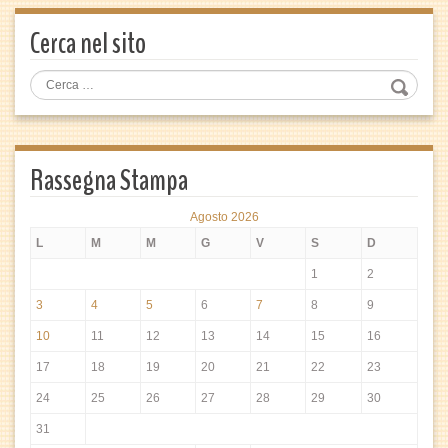
Cerca nel sito
Rassegna Stampa
Agosto 2026
L
M
M
G
V
S
D
1
2
3
4
5
6
7
8
9
10
11
12
13
14
15
16
17
18
19
20
21
22
23
24
25
26
27
28
29
30
31