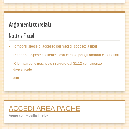
Argomenti correlati
Notizie Fiscali
Rimborsi spese di accesso dei medici: soggetti a Irpef
Riaddebito spese al cliente: cosa cambia per gli ordinari e i forfettari
Riforma irpef e ires: testo in vigore dal 31.12 con vigenze
diversificate
altri...
ACCEDI AREA PAGHE
Aprire con Mozilla Firefox