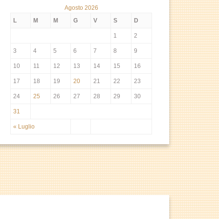
Agosto 2026
L
M
M
G
V
S
D
1
2
3
4
5
6
7
8
9
10
11
12
13
14
15
16
17
18
19
20
21
22
23
24
25
26
27
28
29
30
31
« Luglio