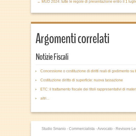
← MUD 2024: tutte le regole di presentazione entro il 1 lugli
Argomenti correlati
Notizie Fiscali
Concessione o costituzione di diritti reali di godimento su
Costituzione diritto di superficie: nuova tassazione
ETC: il trattamento fiscale dei titoli rappresentativi di mate
altri...
Studio Smanio - Commercialista - Avvocato - Revisore Le