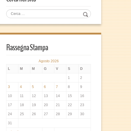
Rassegna Stampa
Agosto 2026
L
M
M
G
V
S
D
1
2
3
4
5
6
7
8
9
10
11
12
13
14
15
16
17
18
19
20
21
22
23
24
25
26
27
28
29
30
31