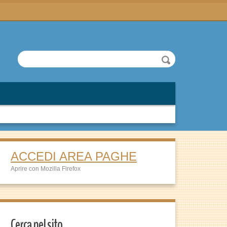
ACCEDI AREA PAGHE
Aprire con Mozilla Firefox
Cerca nel sito