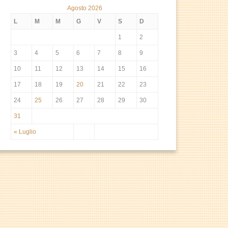
Agosto 2026
L
M
M
G
V
S
D
1
2
3
4
5
6
7
8
9
10
11
12
13
14
15
16
17
18
19
20
21
22
23
24
25
26
27
28
29
30
31
« Luglio