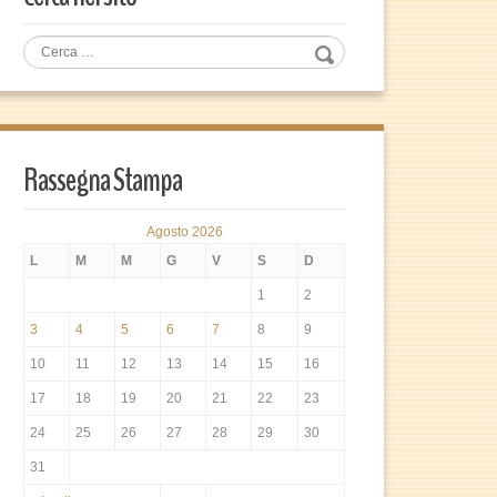
Rassegna Stampa
Agosto 2026
L
M
M
G
V
S
D
1
2
3
4
5
6
7
8
9
10
11
12
13
14
15
16
17
18
19
20
21
22
23
24
25
26
27
28
29
30
31