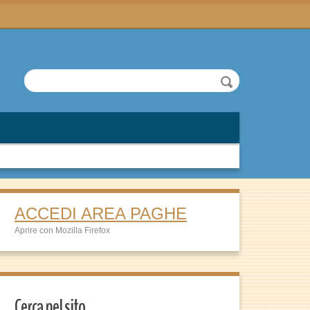
ACCEDI AREA PAGHE
Aprire con Mozilla Firefox
Cerca nel sito