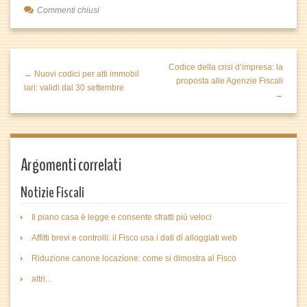
Commenti chiusi
Codice della crisi d’impresa: la
← Nuovi codici per atti immobil
proposta alle Agenzie Fiscali
iari: validi dal 30 settembre
→
Argomenti correlati
Notizie Fiscali
Il piano casa è legge e consente sfratti più veloci
Affitti brevi e controlli: il Fisco usa i dati di alloggiati web
Riduzione canone locazione: come si dimostra al Fisco
altri...