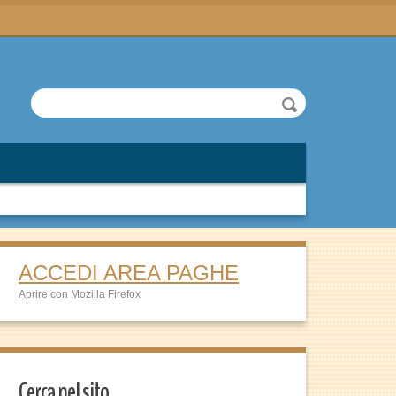
ACCEDI AREA PAGHE
Aprire con Mozilla Firefox
Cerca nel sito