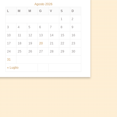
Agosto 2026
L
M
M
G
V
S
D
1
2
3
4
5
6
7
8
9
10
11
12
13
14
15
16
17
18
19
20
21
22
23
24
25
26
27
28
29
30
31
« Luglio