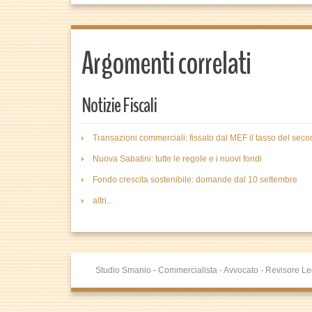
Argomenti correlati
Notizie Fiscali
Transazioni commerciali: fissato dal MEF il tasso del se
Nuova Sabatini: tutte le regole e i nuovi fondi
Fondo crescita sostenibile: domande dal 10 settembre
altri...
Studio Smanio - Commercialista - Avvocato - Revisore Le