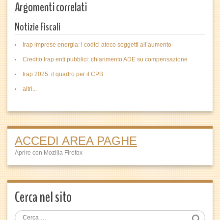
Argomenti correlati
Notizie Fiscali
Irap imprese energia: i codici ateco soggetti all’aumento
Credito Irap enti pubblici: chiarimento ADE su compensazione
Irap 2025: il quadro per il CPB
altri...
ACCEDI AREA PAGHE
Aprire con Mozilla Firefox
Cerca nel sito