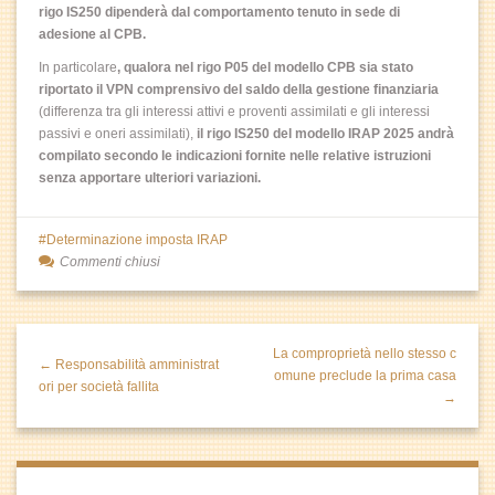
rigo IS250 dipenderà dal comportamento tenuto in sede di
adesione al CPB.
In particolare
, qualora nel rigo P05 del modello CPB sia stato
riportato il VPN comprensivo del saldo della gestione finanziaria
(differenza tra gli interessi attivi e proventi assimilati e gli interessi
passivi e oneri assimilati),
il rigo IS250 del modello IRAP 2025 andrà
compilato secondo le indicazioni fornite nelle relative istruzioni
senza apportare ulteriori variazioni.
Determinazione imposta IRAP
Commenti chiusi
La comproprietà nello stesso c
← Responsabilità amministrat
omune preclude la prima casa
ori per società fallita
→