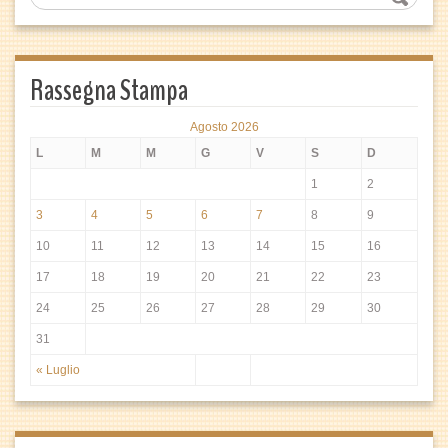
Rassegna Stampa
Agosto 2026
L
M
M
G
V
S
D
1
2
3
4
5
6
7
8
9
10
11
12
13
14
15
16
17
18
19
20
21
22
23
24
25
26
27
28
29
30
31
« Luglio