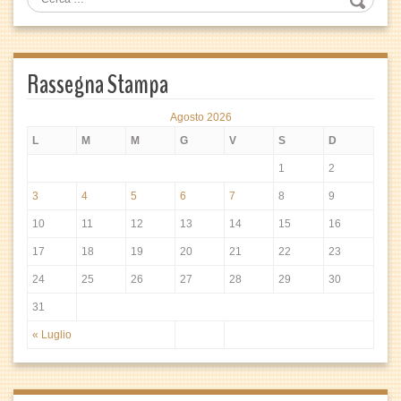
Rassegna Stampa
Agosto 2026
L
M
M
G
V
S
D
1
2
3
4
5
6
7
8
9
10
11
12
13
14
15
16
17
18
19
20
21
22
23
24
25
26
27
28
29
30
31
« Luglio