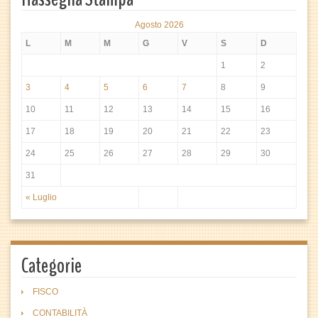
Agosto 2026
L
M
M
G
V
S
D
1
2
3
4
5
6
7
8
9
10
11
12
13
14
15
16
17
18
19
20
21
22
23
24
25
26
27
28
29
30
31
« Luglio
Categorie
FISCO
CONTABILITÀ