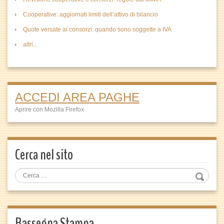
Cooperative: aggiornati limiti dell’attivo di bilancio
Quote versate ai consorzi: quando sono soggette a IVA
altri...
ACCEDI AREA PAGHE
Aprire con Mozilla Firefox
Cerca nel sito
Rassegna Stampa