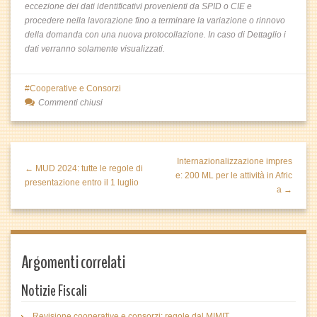
eccezione dei dati identificativi provenienti da SPID o CIE e
procedere nella lavorazione fino a terminare la variazione o rinnovo
della domanda con una nuova protocollazione. In caso di Dettaglio i
dati verranno solamente visualizzati.
Cooperative e Consorzi
Commenti chiusi
Internazionalizzazione impres
← MUD 2024: tutte le regole di
e: 200 ML per le attività in Afric
presentazione entro il 1 luglio
a →
Argomenti correlati
Notizie Fiscali
Revisione cooperative e consorzi: regole dal MIMIT