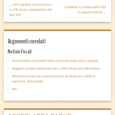
← IVA Logistica: comunicazion
Contributo Commercialisti 202
e LIPE senza compilazione del
6: importi invariati →
rigo VP4
Argomenti correlati
Notizie Fiscali
Da Assonime chiarimenti sulla correzione degli errori contabili
Maggiori acconti addizionale Ires: codici tributo per intermediari
Interessi su mutui per acquisto terreni da destinare a diritti di
superficie: deducibilità
altri...