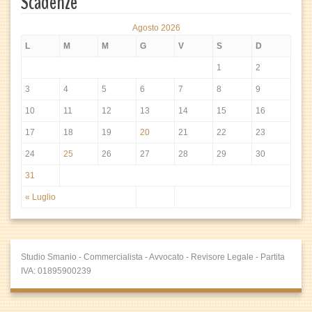
Scadenze
Agosto 2026
L
M
M
G
V
S
D
1
2
3
4
5
6
7
8
9
10
11
12
13
14
15
16
17
18
19
20
21
22
23
24
25
26
27
28
29
30
31
« Luglio
Studio Smanio - Commercialista - Avvocato - Revisore Legale - Partita
IVA: 01895900239