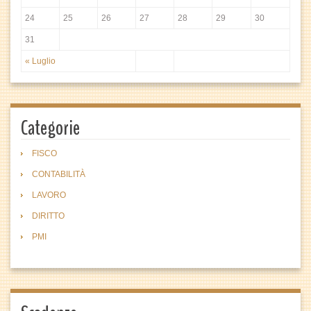
24
25
26
27
28
29
30
31
« Luglio
Categorie
FISCO
CONTABILITÀ
LAVORO
DIRITTO
PMI