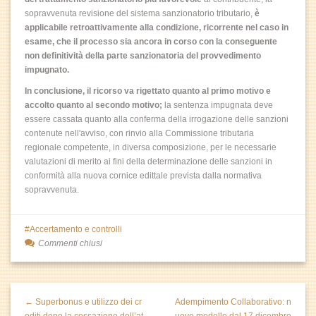
sopravvenuta revisione del sistema sanzionatorio tributario,
è
applicabile retroattivamente alla condizione, ricorrente nel caso in
esame, che il processo sia ancora in corso con la conseguente
non definitività della parte sanzionatoria del provvedimento
impugnato.
In conclusione, il ricorso va rigettato quanto al primo motivo e
accolto quanto al secondo motivo;
la sentenza impugnata deve
essere cassata quanto alla conferma della irrogazione delle sanzioni
contenute nell'avviso, con rinvio alla Commissione tributaria
regionale competente, in diversa composizione, per le necessarie
valutazioni di merito ai fini della determinazione delle sanzioni in
conformità alla nuova cornice edittale prevista dalla normativa
sopravvenuta.
Accertamento e controlli
Commenti chiusi
← Superbonus e utilizzo dei cr
Adempimento Collaborativo: n