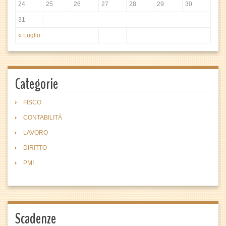
24
25
26
27
28
29
30
31
« Luglio
Categorie
FISCO
CONTABILITÀ
LAVORO
DIRITTO
PMI
Scadenze